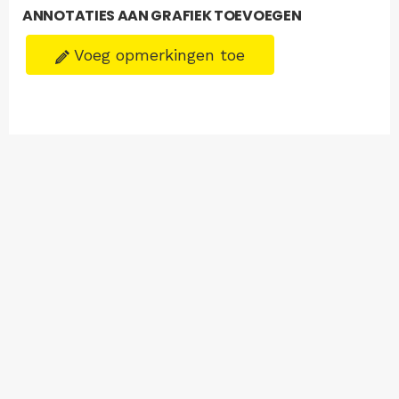
ANNOTATIES AAN GRAFIEK TOEVOEGEN
Voeg opmerkingen toe