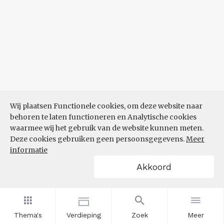
Wij plaatsen Functionele cookies, om deze website naar
behoren te laten functioneren en Analytische cookies
waarmee wij het gebruik van de website kunnen meten.
Deze cookies gebruiken geen persoonsgegevens.
Meer
informatie
Akkoord
Thema's
Verdieping
Zoek
Meer