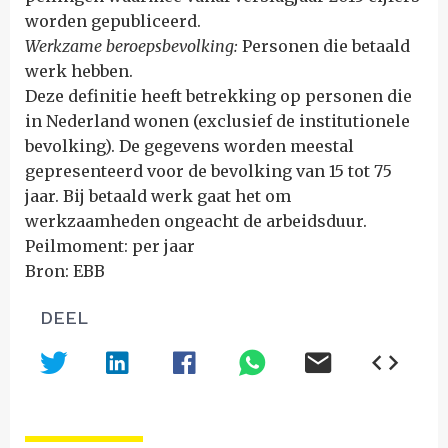
worden gepubliceerd.
Werkzame beroepsbevolking:
Personen die betaald
werk hebben.
Deze definitie heeft betrekking op personen die
in Nederland wonen (exclusief de institutionele
bevolking). De gegevens worden meestal
gepresenteerd voor de bevolking van 15 tot 75
jaar. Bij betaald werk gaat het om
werkzaamheden ongeacht de arbeidsduur.
Peilmoment: per jaar
Bron: EBB
DEEL