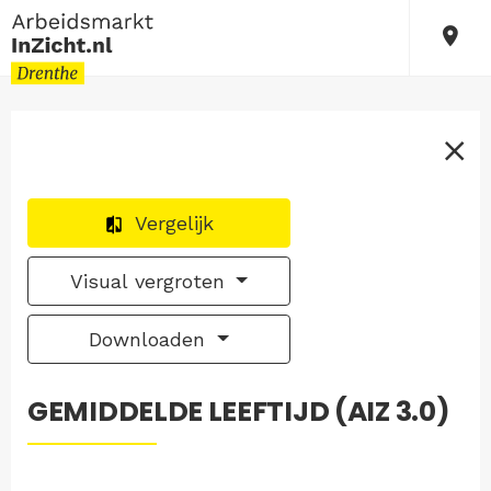
Vergelijk
Visual vergroten
Downloaden
GEMIDDELDE LEEFTIJD (AIZ 3.0)