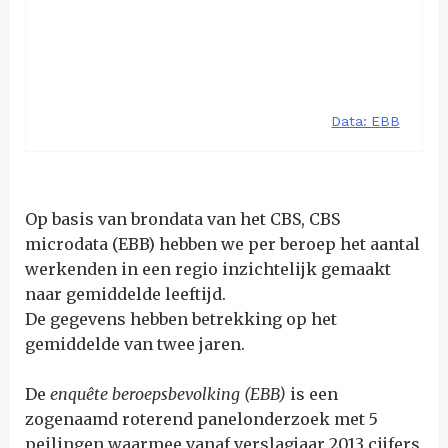
Op basis van brondata van het CBS, CBS
microdata (EBB) hebben we per beroep het aantal
werkenden in een regio inzichtelijk gemaakt
naar gemiddelde leeftijd.
De gegevens hebben betrekking op het
gemiddelde van twee jaren.
De
enquête beroepsbevolking (EBB)
is een
zogenaamd roterend panelonderzoek met 5
peilingen waarmee vanaf verslagjaar 2013 cijfers