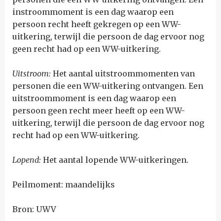
instroommoment is een dag waarop een
persoon recht heeft gekregen op een WW-
uitkering, terwijl die persoon de dag ervoor nog
geen recht had op een WW-uitkering.
Uitstroom:
Het aantal uitstroommomenten van
personen die een WW-uitkering ontvangen. Een
uitstroommoment is een dag waarop een
persoon geen recht meer heeft op een WW-
uitkering, terwijl die persoon de dag ervoor nog
recht had op een WW-uitkering.
Lopend:
Het aantal lopende WW-uitkeringen.
Peilmoment: maandelijks
Bron: UWV