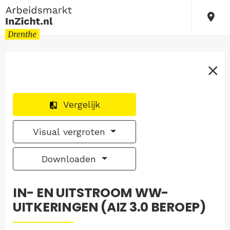
Vergelijk
Visual vergroten
Downloaden
IN- EN UITSTROOM WW-
UITKERINGEN (AIZ 3.0 BEROEP)