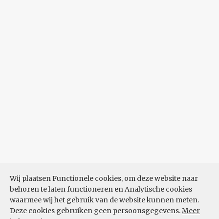
Wij plaatsen Functionele cookies, om deze website naar
behoren te laten functioneren en Analytische cookies
waarmee wij het gebruik van de website kunnen meten.
Deze cookies gebruiken geen persoonsgegevens.
Meer