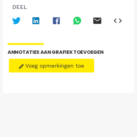
DEEL
ANNOTATIES AAN GRAFIEK TOEVOEGEN
Voeg opmerkingen toe