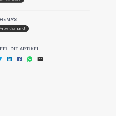
HEMA'S
Arbeidsmarkt
EEL DIT ARTIKEL