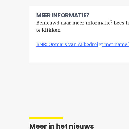
MEER INFORMATIE?
Benieuwd naar meer informatie? Lees he
te klikken:
BNR: Opmars van AI bedreigt met name
Meer in het nieuws