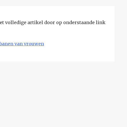
t volledige artikel door op onderstaande link
 banen van vrouwen