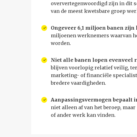
oververtegenwoordigd zijn in dit 
van de meest kwetsbare groep wer
Ongeveer 6,1 miljoen banen zijn
miljoenen werknemers waarvan he
worden.
Niet alle banen lopen evenveel r
blijven voorlopig relatief veilig,
marketing- of financiële speciali
bredere vaardigheden.
Aanpassingsvermogen bepaalt i
niet alleen af van het beroep, ma
of ander werk kan vinden.