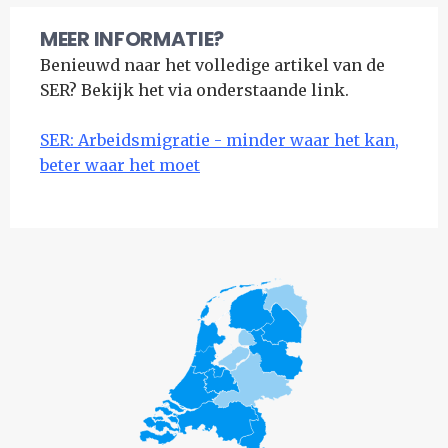
MEER INFORMATIE?
Benieuwd naar het volledige artikel van de
SER? Bekijk het via onderstaande link.
SER: Arbeidsmigratie - minder waar het kan,
beter waar het moet