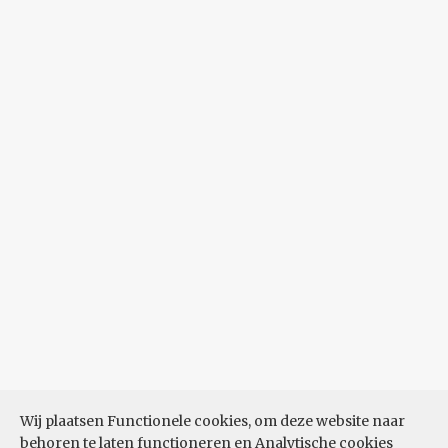
Wij plaatsen Functionele cookies, om deze website naar
behoren te laten functioneren en Analytische cookies