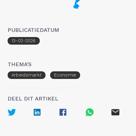
PUBLICATIEDATUM
13-02-2026
THEMA'S
Arbeidsmarkt
Economie
DEEL DIT ARTIKEL