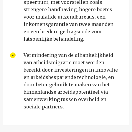
speerpunt, met voorstellen zoals
strengere handhaving, hogere boetes
voor malafide uitzendbureaus, een
inkomensgarantie van twee maanden
en een bredere gedragscode voor
fatsoenlijke behandeling.
Vermindering van de afhankelijkheid
van arbeidsmigratie moet worden
bereikt door investeringen in innovatie
en arbeidsbesparende technologie, en
door beter gebruik te maken van het
binnenlandse arbeidspotentieel via
samenwerking tussen overheid en
sociale partners.