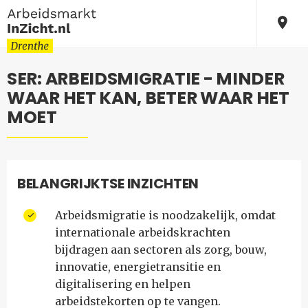
SER: ARBEIDSMIGRATIE - MINDER
WAAR HET KAN, BETER WAAR HET
MOET
BELANGRIJKTSE INZICHTEN
Arbeidsmigratie is noodzakelijk, omdat
internationale arbeidskrachten
bijdragen aan sectoren als zorg, bouw,
innovatie, energietransitie en
digitalisering en helpen
arbeidstekorten op te vangen.