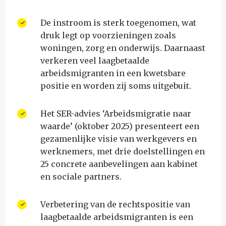
De instroom is sterk toegenomen, wat
druk legt op voorzieningen zoals
woningen, zorg en onderwijs. Daarnaast
verkeren veel laagbetaalde
arbeidsmigranten in een kwetsbare
positie en worden zij soms uitgebuit.
Het SER-advies ‘Arbeidsmigratie naar
waarde’ (oktober 2025) presenteert een
gezamenlijke visie van werkgevers en
werknemers, met drie doelstellingen en
25 concrete aanbevelingen aan kabinet
en sociale partners.
Verbetering van de rechtspositie van
laagbetaalde arbeidsmigranten is een