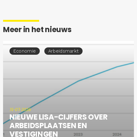
Meer in het nieuws
Economie
Arbeidsmarkt
31-07-2026
NIEUWE LISA-CIJFERS OVER
ARBEIDSPLAATSEN EN
VESTIGINGEN