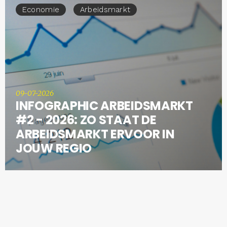
Economie
Arbeidsmarkt
09-07-2026
INFOGRAPHIC ARBEIDSMARKT
#2 - 2026: ZO STAAT DE
ARBEIDSMARKT ERVOOR IN
JOUW REGIO