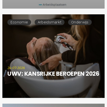
Economie
Arbeidsmarkt
Onderwijs
24-07-2026
UWV: KANSRIJKE BEROEPEN 2026