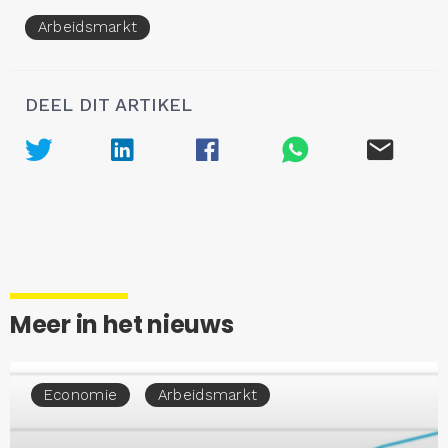
Arbeidsmarkt
DEEL DIT ARTIKEL
Meer in het nieuws
Economie
Arbeidsmarkt