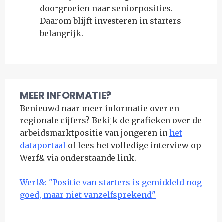
doorgroeien naar seniorposities.
Daarom blijft investeren in starters
belangrijk.
MEER INFORMATIE?
Benieuwd naar meer informatie over en
regionale cijfers? Bekijk de grafieken over de
arbeidsmarktpositie van jongeren in
het
dataportaal
of lees het volledige interview op
Werf& via onderstaande link.
Werf&: "Positie van starters is gemiddeld nog
goed, maar niet vanzelfsprekend"