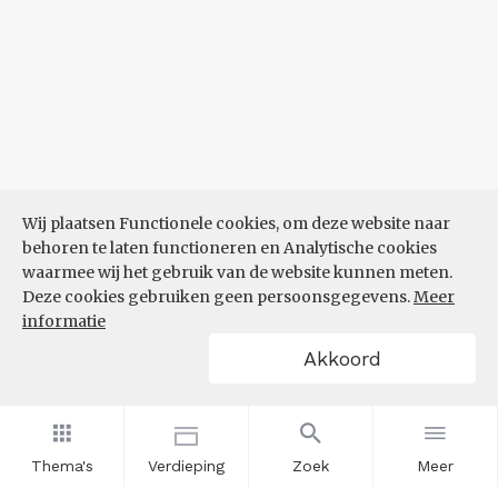
Wij plaatsen Functionele cookies, om deze website naar
behoren te laten functioneren en Analytische cookies
waarmee wij het gebruik van de website kunnen meten.
Deze cookies gebruiken geen persoonsgegevens.
Meer
informatie
Akkoord
Thema's
Verdieping
Zoek
Meer