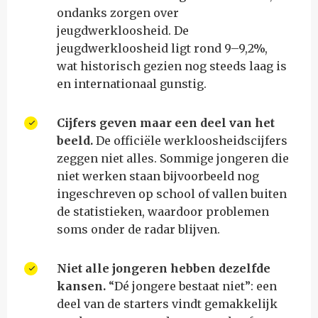
ondanks zorgen over
jeugdwerkloosheid. De
jeugdwerkloosheid ligt rond 9–9,2%,
wat historisch gezien nog steeds laag is
en internationaal gunstig.
Cijfers geven maar een deel van het
beeld.
De officiële werkloosheidscijfers
zeggen niet alles. Sommige jongeren die
niet werken staan bijvoorbeeld nog
ingeschreven op school of vallen buiten
de statistieken, waardoor problemen
soms onder de radar blijven.
Niet alle jongeren hebben dezelfde
kansen.
“Dé jongere bestaat niet”: een
deel van de starters vindt gemakkelijk