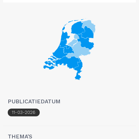
PUBLICATIEDATUM
11-03-2026
THEMA'S