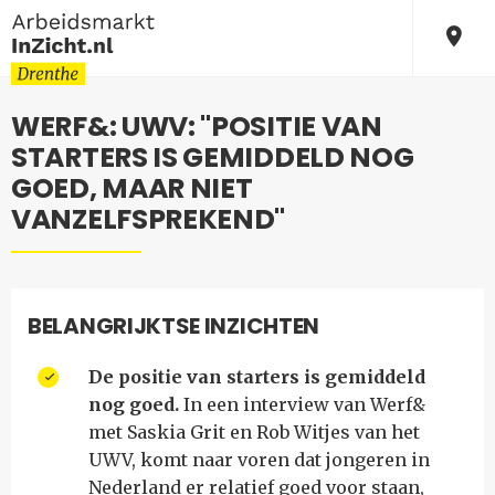
WERF&: UWV: "POSITIE VAN
STARTERS IS GEMIDDELD NOG
GOED, MAAR NIET
VANZELFSPREKEND"
BELANGRIJKTSE INZICHTEN
De positie van starters is gemiddeld
nog goed.
In een interview van Werf&
met Saskia Grit en Rob Witjes van het
UWV, komt naar voren dat jongeren in
Nederland er relatief goed voor staan,