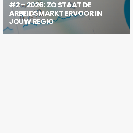
#2 - 2026: ZO STAAT DE
ARBEIDSMARKT ERVOOR IN
JOUW REGIO